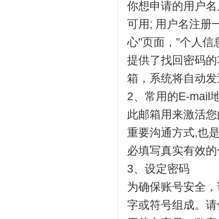
你想申请的用户名
可用; 用户名注
心"页面，"个人信
提供了找回密码的
箱，系统将自动发
2、常用的E-mail
此邮箱用来激活您
重要沟通方式,也
必填写真实有效的
3、设定密码
为确保账号安全，
字或符号组成。请