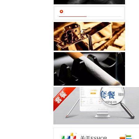
关于ESHOP