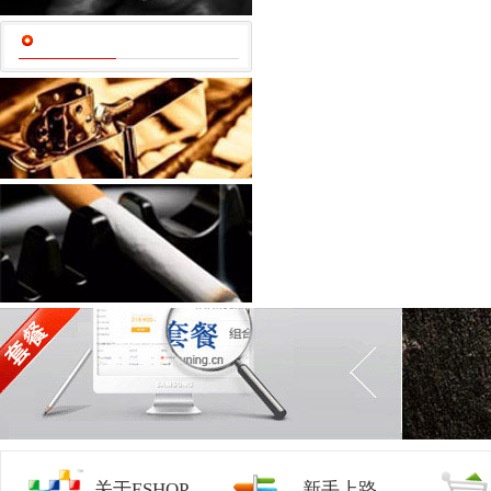
关于ESHOP
新手上路